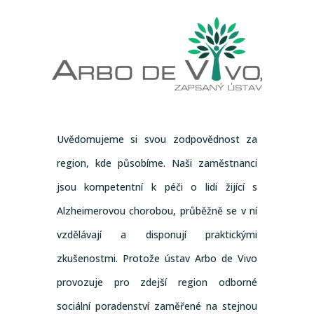
Uvědomujeme si svou zodpovědnost za
region, kde působíme. Naši zaměstnanci
jsou kompetentní k péči o lidi žijící s
Alzheimerovou chorobou, průběžně se v ní
vzdělávají a disponují praktickými
zkušenostmi. Protože ústav Arbo de Vivo
provozuje pro zdejší region odborné
sociální poradenství zaměřené na stejnou