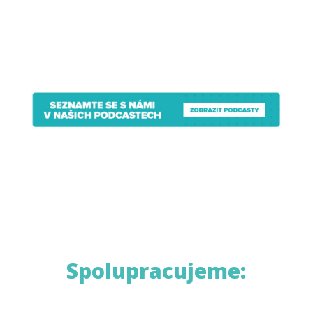
Spolupracujeme: