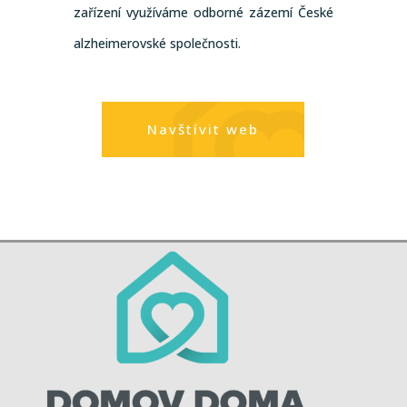
zařízení využíváme odborné zázemí České
alzheimerovské společnosti.
Navštívit web