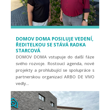
DOMOV DOMA POSILUJE VEDENÍ,
ŘEDITELKOU SE STÁVÁ RADKA
STARCOVÁ
DOMOV DOMA vstupuje do další fáze
svého rozvoje. Rostoucí agenda, nové
projekty a prohlubující se spolupráce s
partnerskou organizací ARBO DE VIVO
vedly...