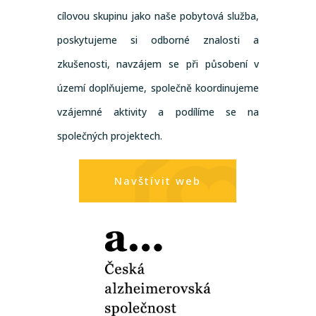
cílovou skupinu jako naše pobytová služba,
poskytujeme si odborné znalosti a
zkušenosti, navzájem se při působení v
území doplňujeme, společně koordinujeme
vzájemné aktivity a podílíme se na
společných projektech.
Navštívit web