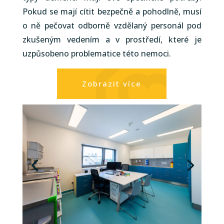
Pokud se mají cítit bezpečně a pohodlně, musí
o ně pečovat odborně vzdělaný personál pod
zkušeným vedením a v prostředí, které je
uzpůsobeno problematice této nemoci.
Zobrazit více