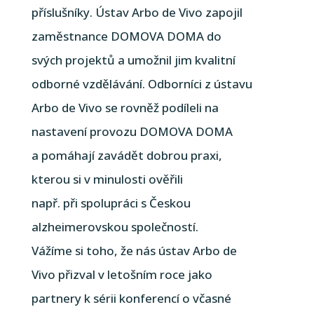
příslušníky. Ústav Arbo de Vivo zapojil
zaměstnance DOMOVA DOMA do
svých projektů a umožnil jim kvalitní
odborné vzdělávání. Odborníci z ústavu
Arbo de Vivo se rovněž podíleli na
nastavení provozu DOMOVA DOMA
a pomáhají zavádět dobrou praxi,
kterou si v minulosti ověřili
např. při spolupráci s Českou
alzheimerovskou společností.
Vážíme si toho, že nás ústav Arbo de
Vivo přizval v letošním roce jako
partnery k sérii konferencí o včasné