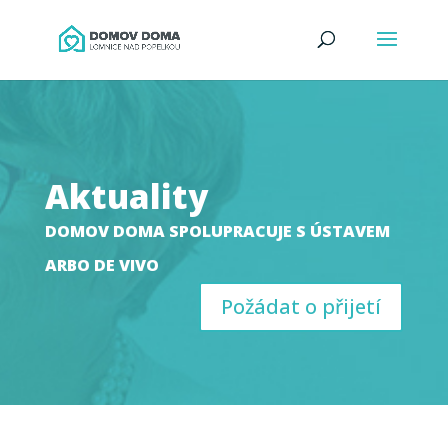
Aktuality
DOMOV DOMA SPOLUPRACUJE S ÚSTAVEM
ARBO DE VIVO
Požádat o přijetí