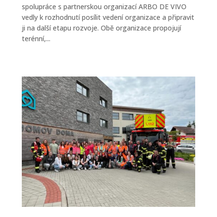
spolupráce s partnerskou organizací ARBO DE VIVO
vedly k rozhodnutí posílit vedení organizace a připravit
ji na další etapu rozvoje. Obě organizace propojují
terénní,...