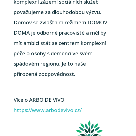
komplexní zázemí sociálních služeb
považujeme za dlouhodobou výzvu.
Domov se zvláštním režimem DOMOV
DOMA je odborné pracoviště a měl by
mít ambici stát se centrem komplexní
péče o osoby s demencí ve svém
spádovém regionu. Je to naše
přirozená zodpovědnost.
Více o ARBO DE VIVO:
https://www.arbodevivo.cz/