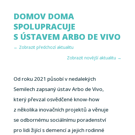
DOMOV DOMA
SPOLUPRACUJE
S ÚSTAVEM ARBO DE VIVO
←
Zobrazit předchozí aktualitu
Zobrazit novější aktualitu
→
Od roku 2021 působí v nedalekých
Semilech zapsaný ústav Arbo de Vivo,
který převzal osvědčené know-how
z několika inovačních projektů a věnuje
se odbornému sociálnímu poradenství
pro lidi žijící s demencí a jejich rodinné