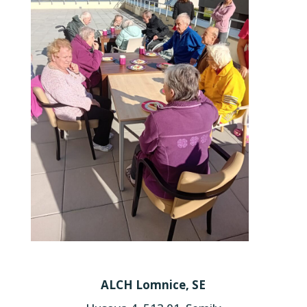
ALCH Lomnice, SE