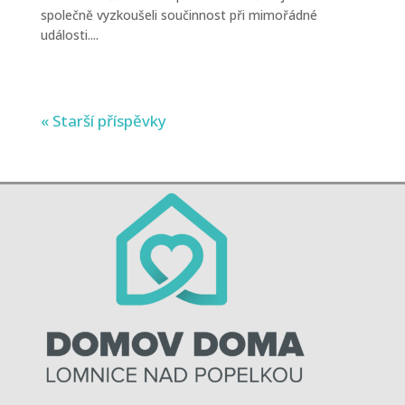
společně vyzkoušeli součinnost při mimořádné
události....
« Starší příspěvky