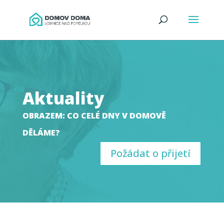
Aktuality
OBRAZEM: CO CELÉ DNY V DOMOVĚ
DĚLÁME?
Požádat o přijetí