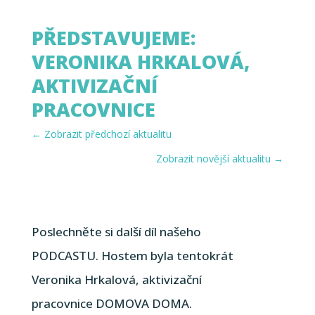
PŘEDSTAVUJEME:
VERONIKA HRKALOVÁ,
AKTIVIZAČNÍ
PRACOVNICE
←
Zobrazit předchozí aktualitu
Zobrazit novější aktualitu
→
Poslechněte si další díl našeho
PODCASTU. Hostem byla tentokrát
Veronika Hrkalová, aktivizační
pracovnice DOMOVA DOMA.