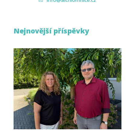
Nejnovější příspěvky