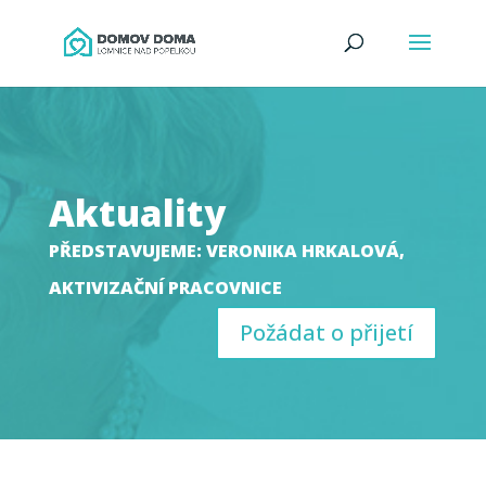
Aktuality
PŘEDSTAVUJEME: VERONIKA HRKALOVÁ,
AKTIVIZAČNÍ PRACOVNICE
Požádat o přijetí