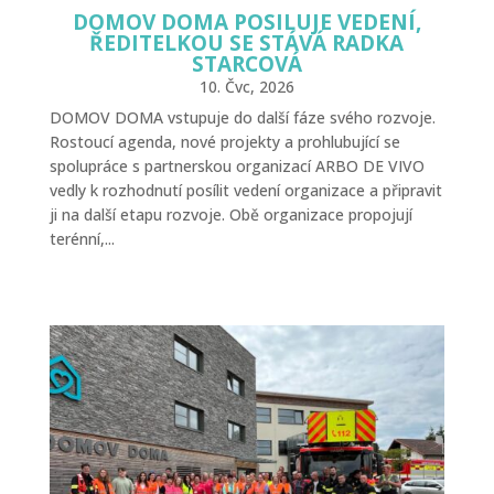
DOMOV DOMA POSILUJE VEDENÍ,
ŘEDITELKOU SE STÁVÁ RADKA
STARCOVÁ
10. Čvc, 2026
DOMOV DOMA vstupuje do další fáze svého rozvoje.
Rostoucí agenda, nové projekty a prohlubující se
spolupráce s partnerskou organizací ARBO DE VIVO
vedly k rozhodnutí posílit vedení organizace a připravit
ji na další etapu rozvoje. Obě organizace propojují
terénní,...