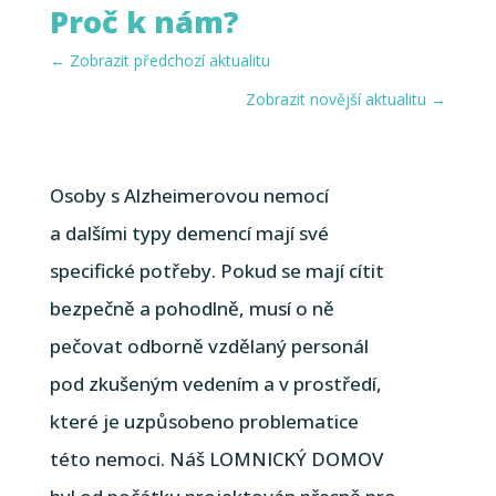
Proč k nám?
←
Zobrazit předchozí aktualitu
Zobrazit novější aktualitu
→
Osoby s Alzheimerovou nemocí
a dalšími typy demencí mají své
specifické potřeby. Pokud se mají cítit
bezpečně a pohodlně, musí o ně
pečovat odborně vzdělaný personál
pod zkušeným vedením a v prostředí,
které je uzpůsobeno problematice
této nemoci. Náš LOMNICKÝ DOMOV