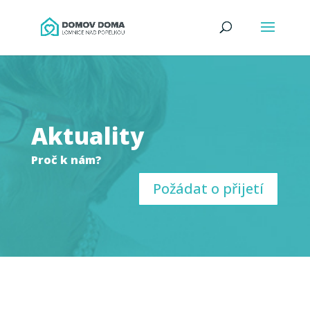
Aktuality
Proč k nám?
Požádat o přijetí